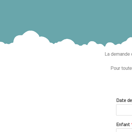
La demande d’
Pour toute
Date de
Enfant