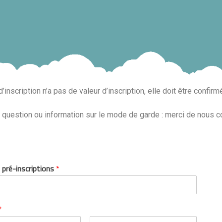
inscription n’a pas de valeur d’inscription, elle doit être confirm
 question ou information sur le mode de garde : merci de nous c
 pré-inscriptions
*
*