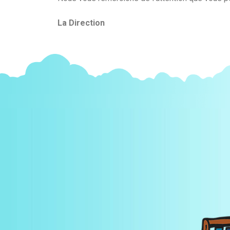
La Direction