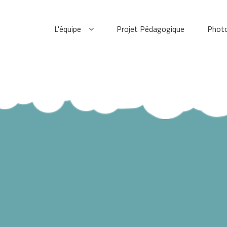
L'équipe
Projet Pédagogique
Phot