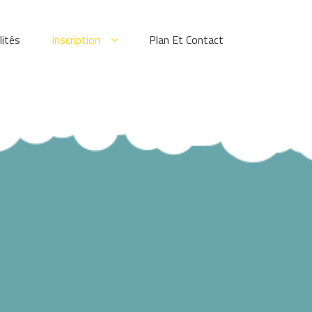
lités
Inscription
Plan Et Contact